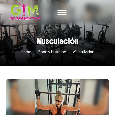
Musculación
Home
Sports Nutrition
Musculación