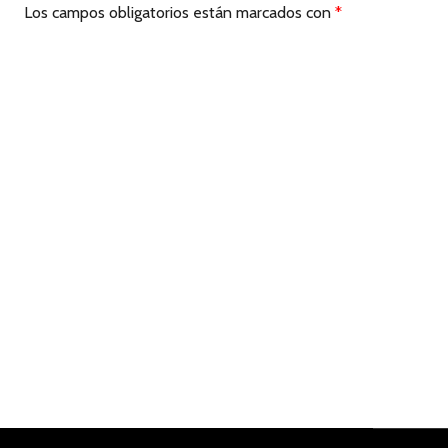
Los campos obligatorios están marcados con
*