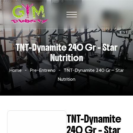
TNT-Dynamite 240 Gr – Star
Nutrition
Home
Pre-Entreno
TNT-Dynamite 240 Gr – Star
Nutrition
TNT-Dynamite
240 Gr – Star