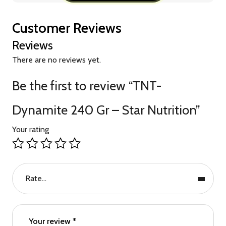
Customer Reviews
Reviews
There are no reviews yet.
Be the first to review “TNT-
Dynamite 240 Gr – Star Nutrition”
Your rating
Rate…