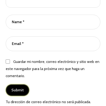
Guardar mi nombre, correo electrónico y sitio web en
este navegador para la próxima vez que haga un
comentario.
Tu dirección de correo electrónico no será publicada.