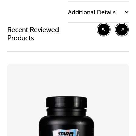
Additional Details
Recent Reviewed
Products